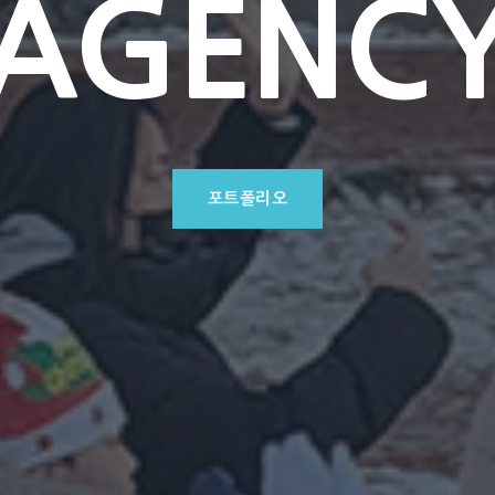
AGENC
포트폴리오