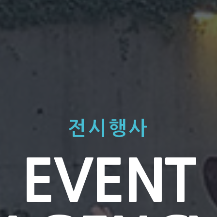
전시행사
EVENT