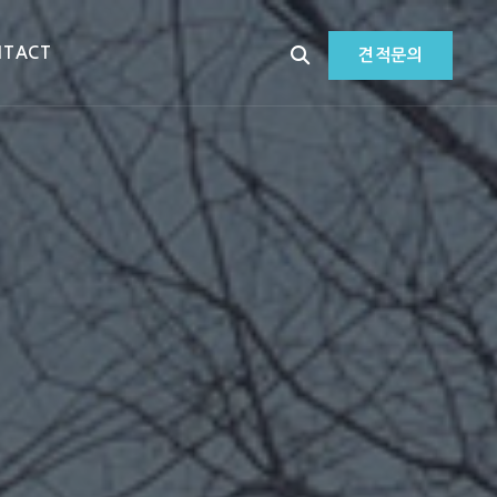
NTACT
견적문의