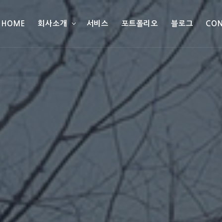
HOME
회사소개
서비스
포트폴리오
블로그
CO